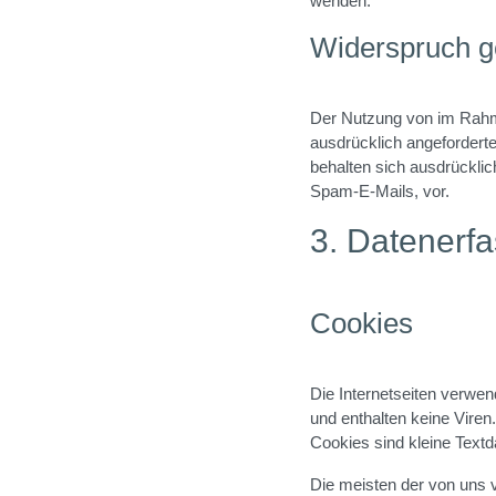
wenden.
Widerspruch 
Der Nutzung von im Rahme
ausdrücklich angeforderte
behalten sich ausdrücklic
Spam-E-Mails, vor.
3. Datenerf
Cookies
Die Internetseiten verwe
und enthalten keine Viren
Cookies sind kleine Textd
Die meisten der von uns 