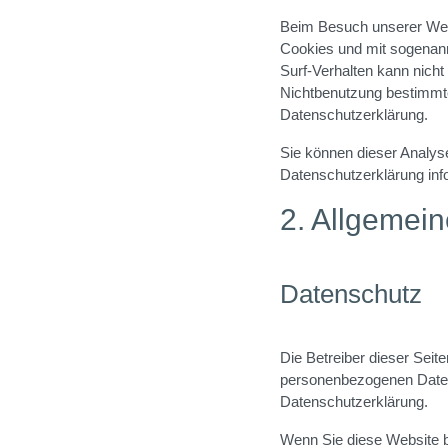
Beim Besuch unserer Webs
Cookies und mit sogenann
Surf-Verhalten kann nicht
Nichtbenutzung bestimmter
Datenschutzerklärung.
Sie können dieser Analys
Datenschutzerklärung inf
2. Allgemein
Datenschutz
Die Betreiber dieser Seit
personenbezogenen Daten 
Datenschutzerklärung.
Wenn Sie diese Website 