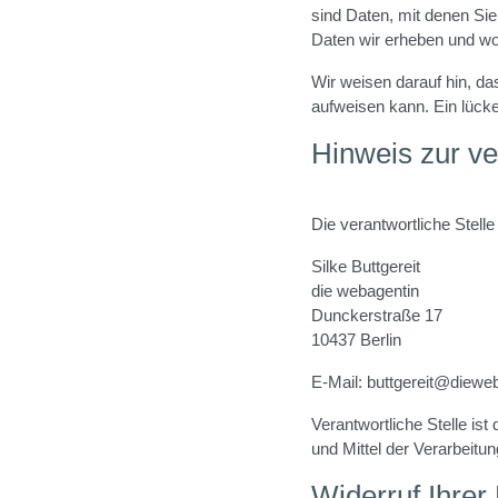
sind Daten, mit denen Sie
Daten wir erheben und wof
Wir weisen darauf hin, da
aufweisen kann. Ein lücke
Hinweis zur ve
Die verantwortliche Stelle
Silke Buttgereit
die webagentin
Dunckerstraße 17
10437 Berlin
E-Mail: buttgereit@diewe
Verantwortliche Stelle ist
und Mittel der Verarbeit
Widerruf Ihrer