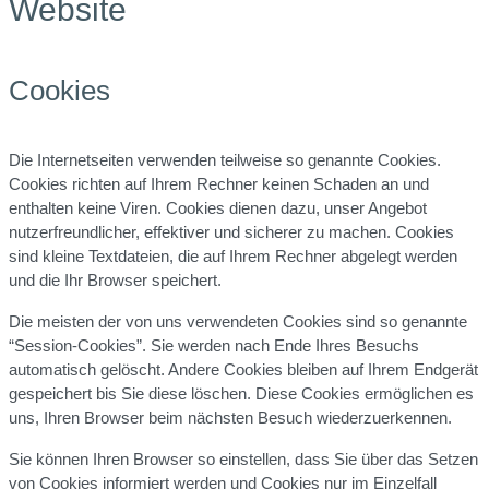
Website
Cookies
Die Internetseiten verwenden teilweise so genannte Cookies.
Cookies richten auf Ihrem Rechner keinen Schaden an und
enthalten keine Viren. Cookies dienen dazu, unser Angebot
nutzerfreundlicher, effektiver und sicherer zu machen. Cookies
sind kleine Textdateien, die auf Ihrem Rechner abgelegt werden
und die Ihr Browser speichert.
Die meisten der von uns verwendeten Cookies sind so genannte
“Session-Cookies”. Sie werden nach Ende Ihres Besuchs
automatisch gelöscht. Andere Cookies bleiben auf Ihrem Endgerät
gespeichert bis Sie diese löschen. Diese Cookies ermöglichen es
uns, Ihren Browser beim nächsten Besuch wiederzuerkennen.
Sie können Ihren Browser so einstellen, dass Sie über das Setzen
von Cookies informiert werden und Cookies nur im Einzelfall