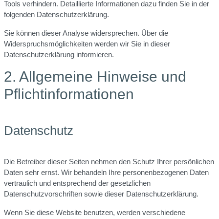
Tools verhindern. Detaillierte Informationen dazu finden Sie in der
folgenden Datenschutzerklärung.
Sie können dieser Analyse widersprechen. Über die
Widerspruchsmöglichkeiten werden wir Sie in dieser
Datenschutzerklärung informieren.
2. Allgemeine Hinweise und
Pflichtinformationen
Datenschutz
Die Betreiber dieser Seiten nehmen den Schutz Ihrer persönlichen
Daten sehr ernst. Wir behandeln Ihre personenbezogenen Daten
vertraulich und entsprechend der gesetzlichen
Datenschutzvorschriften sowie dieser Datenschutzerklärung.
Wenn Sie diese Website benutzen, werden verschiedene