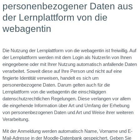
personenbezogener Daten aus
der Lernplattform von die
webagentin
Die Nutzung der Lernplattform von die webagentin ist freiwillig. Auf
der Lernplattform werden mit dem Login als Nutzer/in von Ihnen
eingegebene oder mit Ihrer Nutzung automatisch anfallende Daten
verarbeitet. Soweit diese auf Ihre Person und nicht auf eine
fingierte Identität verweisen, handelt es sich um
personenbezogene Daten. Darum gelten auch für die
Lernplattform von die webagentin die einschlägigen
datenschutzrechtlichen Regelungen. Diese verlangen vor allem
die eingehende Information über Art und Umfang der Erhebung
von personenbezogenen Daten und Art und Weise ihrer weiteren
Verarbeitung.
Mit der Anmeldung werden automatisch Name, Vorname und E-
Mail-Adresse in der Moodle-Datenbank gespeichert. Geben Sie