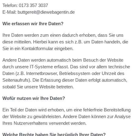
Telefon: 0173 357 3037
E-Mail: buttgereit@diewebagentin.de
Wie erfassen wir Ihre Daten?
Ihre Daten werden zum einen dadurch erhoben, dass Sie uns
diese mitteilen. Hierbei kann es sich z.B. um Daten handeln, die
Sie in ein Kontaktformular eingeben.
Andere Daten werden automatisch beim Besuch der Website
durch unsere IT-Systeme erfasst. Das sind vor allem technische
Daten (z.B. Internetbrowser, Betriebssystem oder Uhrzeit des
Seitenaufrufs). Die Erfassung dieser Daten erfolgt automatisch,
sobald Sie unsere Website betreten.
Wofür nutzen wir Ihre Daten?
Ein Teil der Daten wird erhoben, um eine fehlerfreie Bereitstellung
der Website zu gewährleisten. Andere Daten können zur Analyse
Ihres Nutzerverhaltens verwendet werden.
Welche Rechte haben Sie bezüglich Ihrer Daten?