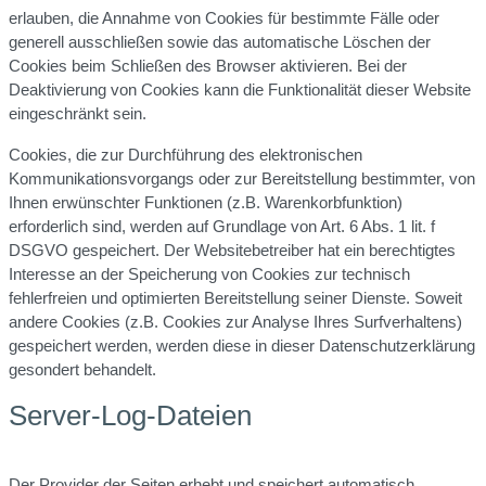
erlauben, die Annahme von Cookies für bestimmte Fälle oder
generell ausschließen sowie das automatische Löschen der
Cookies beim Schließen des Browser aktivieren. Bei der
Deaktivierung von Cookies kann die Funktionalität dieser Website
eingeschränkt sein.
Cookies, die zur Durchführung des elektronischen
Kommunikationsvorgangs oder zur Bereitstellung bestimmter, von
Ihnen erwünschter Funktionen (z.B. Warenkorbfunktion)
erforderlich sind, werden auf Grundlage von Art. 6 Abs. 1 lit. f
DSGVO gespeichert. Der Websitebetreiber hat ein berechtigtes
Interesse an der Speicherung von Cookies zur technisch
fehlerfreien und optimierten Bereitstellung seiner Dienste. Soweit
andere Cookies (z.B. Cookies zur Analyse Ihres Surfverhaltens)
gespeichert werden, werden diese in dieser Datenschutzerklärung
gesondert behandelt.
Server-Log-Dateien
Der Provider der Seiten erhebt und speichert automatisch