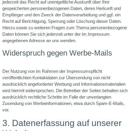
jederzeit das Recht auf unentgeltliche Auskunft über Ihre
gespeicherten personenbezogenen Daten, deren Herkunft und
Empfänger und den Zweck der Datenverarbeitung und ggf. ein
Recht auf Berichtigung, Sperrung oder Löschung dieser Daten.
Hierzu sowie zu weiteren Fragen zum Thema personenbezogene
Daten können Sie sich jederzeit unter der im Impressum
angegebenen Adresse an uns wenden.
Widerspruch gegen Werbe-Mails
Der Nutzung von im Rahmen der Impressumspflicht
veröffentlichten Kontaktdaten zur Übersendung von nicht
ausdrücklich angeforderter Werbung und Informationsmaterialien
wird hiermit widersprochen. Die Betreiber der Seiten behalten sich
ausdrücklich rechtliche Schritte im Falle der unverlangten
Zusendung von Werbeinformationen, etwa durch Spam-E-Mails,
vor.
3. Datenerfassung auf unserer