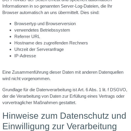
Informationen in so genannten Server-Log-Dateien, die Ihr
Browser automatisch an uns übermittelt. Dies sind:
Browsertyp und Browserversion
verwendetes Betriebssystem
Referrer URL
Hostname des zugreifenden Rechners
Uhrzeit der Serveranfrage
IP-Adresse
Eine Zusammenführung dieser Daten mit anderen Datenquellen
wird nicht vorgenommen.
Grundlage für die Datenverarbeitung ist Art. 6 Abs. 1 lit. f DSGVO,
der die Verarbeitung von Daten zur Erfüllung eines Vertrags oder
vorvertraglicher Maßnahmen gestattet.
Hinweise zum Datenschutz und
Einwilligung zur Verarbeitung