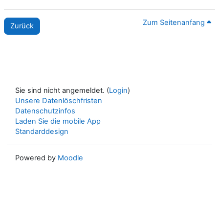
Zum Seitenanfang
Zurück
Sie sind nicht angemeldet. (
Login
)
Unsere Datenlöschfristen
Datenschutzinfos
Laden Sie die mobile App
Standarddesign
Powered by
Moodle