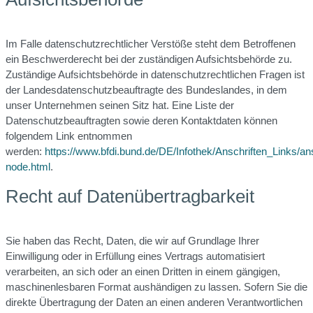
Im Falle datenschutzrechtlicher Verstöße steht dem Betroffenen
ein Beschwerderecht bei der zuständigen Aufsichtsbehörde zu.
Zuständige Aufsichtsbehörde in datenschutzrechtlichen Fragen ist
der Landesdatenschutzbeauftragte des Bundeslandes, in dem
unser Unternehmen seinen Sitz hat. Eine Liste der
Datenschutzbeauftragten sowie deren Kontaktdaten können
folgendem Link entnommen
werden:
https://www.bfdi.bund.de/DE/Infothek/Anschriften_Links/ans
node.html
.
Recht auf Datenübertragbarkeit
Sie haben das Recht, Daten, die wir auf Grundlage Ihrer
Einwilligung oder in Erfüllung eines Vertrags automatisiert
verarbeiten, an sich oder an einen Dritten in einem gängigen,
maschinenlesbaren Format aushändigen zu lassen. Sofern Sie die
direkte Übertragung der Daten an einen anderen Verantwortlichen