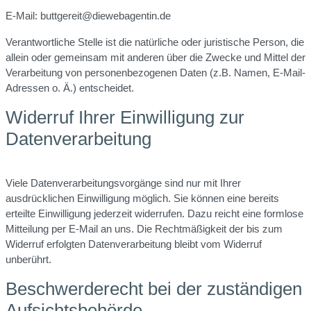
E-Mail: buttgereit@diewebagentin.de
Verantwortliche Stelle ist die natürliche oder juristische Person, die
allein oder gemeinsam mit anderen über die Zwecke und Mittel der
Verarbeitung von personenbezogenen Daten (z.B. Namen, E-Mail-
Adressen o. Ä.) entscheidet.
Widerruf Ihrer Einwilligung zur
Datenverarbeitung
Viele Datenverarbeitungsvorgänge sind nur mit Ihrer
ausdrücklichen Einwilligung möglich. Sie können eine bereits
erteilte Einwilligung jederzeit widerrufen. Dazu reicht eine formlose
Mitteilung per E-Mail an uns. Die Rechtmäßigkeit der bis zum
Widerruf erfolgten Datenverarbeitung bleibt vom Widerruf
unberührt.
Beschwerderecht bei der zuständigen
Aufsichtsbehörde