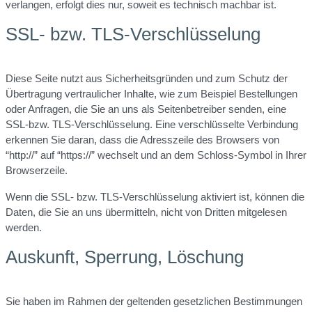
verlangen, erfolgt dies nur, soweit es technisch machbar ist.
SSL- bzw. TLS-Verschlüsselung
Diese Seite nutzt aus Sicherheitsgründen und zum Schutz der
Übertragung vertraulicher Inhalte, wie zum Beispiel Bestellungen
oder Anfragen, die Sie an uns als Seitenbetreiber senden, eine
SSL-bzw. TLS-Verschlüsselung. Eine verschlüsselte Verbindung
erkennen Sie daran, dass die Adresszeile des Browsers von
“http://” auf “https://” wechselt und an dem Schloss-Symbol in Ihrer
Browserzeile.
Wenn die SSL- bzw. TLS-Verschlüsselung aktiviert ist, können die
Daten, die Sie an uns übermitteln, nicht von Dritten mitgelesen
werden.
Auskunft, Sperrung, Löschung
Sie haben im Rahmen der geltenden gesetzlichen Bestimmungen