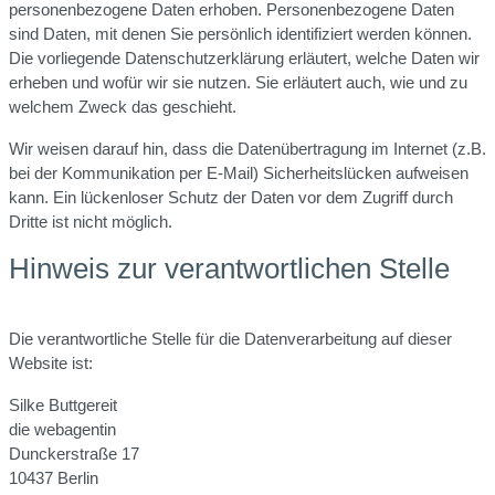
personenbezogene Daten erhoben. Personenbezogene Daten
sind Daten, mit denen Sie persönlich identifiziert werden können.
Die vorliegende Datenschutzerklärung erläutert, welche Daten wir
erheben und wofür wir sie nutzen. Sie erläutert auch, wie und zu
welchem Zweck das geschieht.
Wir weisen darauf hin, dass die Datenübertragung im Internet (z.B.
bei der Kommunikation per E-Mail) Sicherheitslücken aufweisen
kann. Ein lückenloser Schutz der Daten vor dem Zugriff durch
Dritte ist nicht möglich.
Hinweis zur verantwortlichen Stelle
Die verantwortliche Stelle für die Datenverarbeitung auf dieser
Website ist:
Silke Buttgereit
die webagentin
Dunckerstraße 17
10437 Berlin