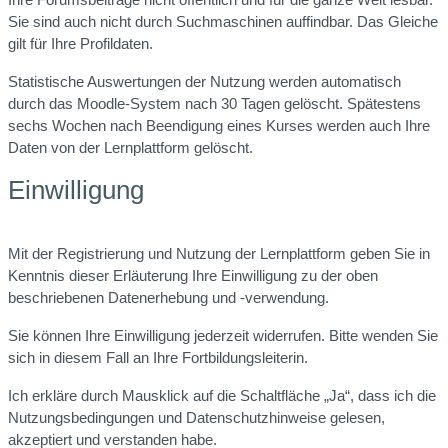
Sie sind auch nicht durch Suchmaschinen auffindbar. Das Gleiche
gilt für Ihre Profildaten.
Statistische Auswertungen der Nutzung werden automatisch
durch das Moodle-System nach 30 Tagen gelöscht. Spätestens
sechs Wochen nach Beendigung eines Kurses werden auch Ihre
Daten von der Lernplattform gelöscht.
Einwilligung
Mit der Registrierung und Nutzung der Lernplattform geben Sie in
Kenntnis dieser Erläuterung Ihre Einwilligung zu der oben
beschriebenen Datenerhebung und -verwendung.
Sie können Ihre Einwilligung jederzeit widerrufen. Bitte wenden Sie
sich in diesem Fall an Ihre Fortbildungsleiterin.
Ich erkläre durch Mausklick auf die Schaltfläche „Ja“, dass ich die
Nutzungsbedingungen und Datenschutzhinweise gelesen,
akzeptiert und verstanden habe.