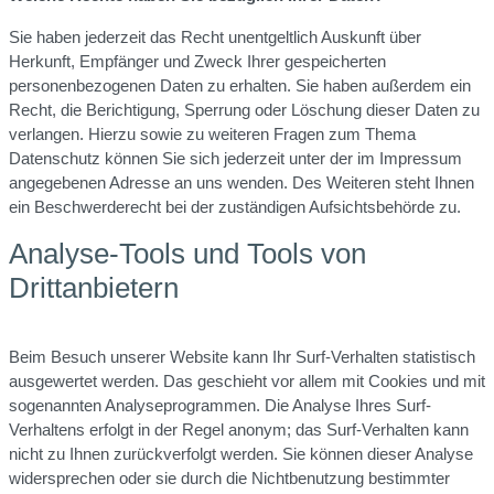
Sie haben jederzeit das Recht unentgeltlich Auskunft über
Herkunft, Empfänger und Zweck Ihrer gespeicherten
personenbezogenen Daten zu erhalten. Sie haben außerdem ein
Recht, die Berichtigung, Sperrung oder Löschung dieser Daten zu
verlangen. Hierzu sowie zu weiteren Fragen zum Thema
Datenschutz können Sie sich jederzeit unter der im Impressum
angegebenen Adresse an uns wenden. Des Weiteren steht Ihnen
ein Beschwerderecht bei der zuständigen Aufsichtsbehörde zu.
Analyse-Tools und Tools von
Drittanbietern
Beim Besuch unserer Website kann Ihr Surf-Verhalten statistisch
ausgewertet werden. Das geschieht vor allem mit Cookies und mit
sogenannten Analyseprogrammen. Die Analyse Ihres Surf-
Verhaltens erfolgt in der Regel anonym; das Surf-Verhalten kann
nicht zu Ihnen zurückverfolgt werden. Sie können dieser Analyse
widersprechen oder sie durch die Nichtbenutzung bestimmter