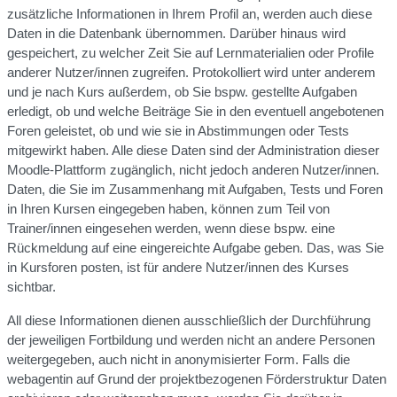
zusätzliche Informationen in Ihrem Profil an, werden auch diese
Daten in die Datenbank übernommen. Darüber hinaus wird
gespeichert, zu welcher Zeit Sie auf Lernmaterialien oder Profile
anderer Nutzer/innen zugreifen. Protokolliert wird unter anderem
und je nach Kurs außerdem, ob Sie bspw. gestellte Aufgaben
erledigt, ob und welche Beiträge Sie in den eventuell angebotenen
Foren geleistet, ob und wie sie in Abstimmungen oder Tests
mitgewirkt haben. Alle diese Daten sind der Administration dieser
Moodle-Plattform zugänglich, nicht jedoch anderen Nutzer/innen.
Daten, die Sie im Zusammenhang mit Aufgaben, Tests und Foren
in Ihren Kursen eingegeben haben, können zum Teil von
Trainer/innen eingesehen werden, wenn diese bspw. eine
Rückmeldung auf eine eingereichte Aufgabe geben. Das, was Sie
in Kursforen posten, ist für andere Nutzer/innen des Kurses
sichtbar.
All diese Informationen dienen ausschließlich der Durchführung
der jeweiligen Fortbildung und werden nicht an andere Personen
weitergegeben, auch nicht in anonymisierter Form. Falls die
webagentin auf Grund der projektbezogenen Förderstruktur Daten