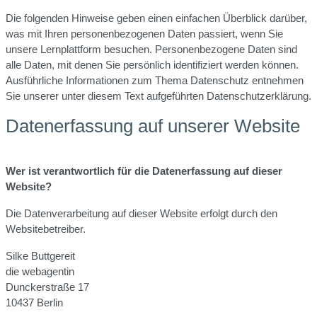
Die folgenden Hinweise geben einen einfachen Überblick darüber,
was mit Ihren personenbezogenen Daten passiert, wenn Sie
unsere Lernplattform besuchen. Personenbezogene Daten sind
alle Daten, mit denen Sie persönlich identifiziert werden können.
Ausführliche Informationen zum Thema Datenschutz entnehmen
Sie unserer unter diesem Text aufgeführten Datenschutzerklärung.
Datenerfassung auf unserer Website
Wer ist verantwortlich für die Datenerfassung auf dieser
Website?
Die Datenverarbeitung auf dieser Website erfolgt durch den
Websitebetreiber.
Silke Buttgereit
die webagentin
Dunckerstraße 17
10437 Berlin