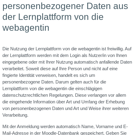
personenbezogener Daten aus
der Lernplattform von die
webagentin
Die Nutzung der Lernplattform von die webagentin ist freiwillig. Auf
der Lernplattform werden mit dem Login als Nutzer/in von Ihnen
eingegebene oder mit Ihrer Nutzung automatisch anfallende Daten
verarbeitet. Soweit diese auf Ihre Person und nicht auf eine
fingierte Identität verweisen, handelt es sich um
personenbezogene Daten. Darum gelten auch für die
Lernplattform von die webagentin die einschlägigen
datenschutzrechtlichen Regelungen. Diese verlangen vor allem
die eingehende Information über Art und Umfang der Erhebung
von personenbezogenen Daten und Art und Weise ihrer weiteren
Verarbeitung.
Mit der Anmeldung werden automatisch Name, Vorname und E-
Mail-Adresse in der Moodle-Datenbank gespeichert. Geben Sie