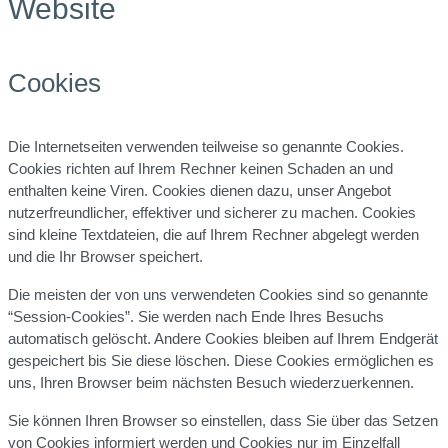
Website
Cookies
Die Internetseiten verwenden teilweise so genannte Cookies.
Cookies richten auf Ihrem Rechner keinen Schaden an und
enthalten keine Viren. Cookies dienen dazu, unser Angebot
nutzerfreundlicher, effektiver und sicherer zu machen. Cookies
sind kleine Textdateien, die auf Ihrem Rechner abgelegt werden
und die Ihr Browser speichert.
Die meisten der von uns verwendeten Cookies sind so genannte
“Session-Cookies”. Sie werden nach Ende Ihres Besuchs
automatisch gelöscht. Andere Cookies bleiben auf Ihrem Endgerät
gespeichert bis Sie diese löschen. Diese Cookies ermöglichen es
uns, Ihren Browser beim nächsten Besuch wiederzuerkennen.
Sie können Ihren Browser so einstellen, dass Sie über das Setzen
von Cookies informiert werden und Cookies nur im Einzelfall