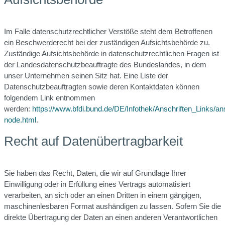
Im Falle datenschutzrechtlicher Verstöße steht dem Betroffenen
ein Beschwerderecht bei der zuständigen Aufsichtsbehörde zu.
Zuständige Aufsichtsbehörde in datenschutzrechtlichen Fragen ist
der Landesdatenschutzbeauftragte des Bundeslandes, in dem
unser Unternehmen seinen Sitz hat. Eine Liste der
Datenschutzbeauftragten sowie deren Kontaktdaten können
folgendem Link entnommen
werden:
https://www.bfdi.bund.de/DE/Infothek/Anschriften_Links/ans
node.html
.
Recht auf Datenübertragbarkeit
Sie haben das Recht, Daten, die wir auf Grundlage Ihrer
Einwilligung oder in Erfüllung eines Vertrags automatisiert
verarbeiten, an sich oder an einen Dritten in einem gängigen,
maschinenlesbaren Format aushändigen zu lassen. Sofern Sie die
direkte Übertragung der Daten an einen anderen Verantwortlichen