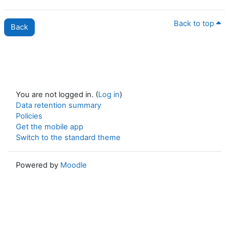
Back to top
Back
You are not logged in. (
Log in
)
Data retention summary
Policies
Get the mobile app
Switch to the standard theme
Powered by
Moodle