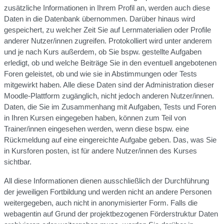
zusätzliche Informationen in Ihrem Profil an, werden auch diese
Daten in die Datenbank übernommen. Darüber hinaus wird
gespeichert, zu welcher Zeit Sie auf Lernmaterialien oder Profile
anderer Nutzer/innen zugreifen. Protokolliert wird unter anderem
und je nach Kurs außerdem, ob Sie bspw. gestellte Aufgaben
erledigt, ob und welche Beiträge Sie in den eventuell angebotenen
Foren geleistet, ob und wie sie in Abstimmungen oder Tests
mitgewirkt haben. Alle diese Daten sind der Administration dieser
Moodle-Plattform zugänglich, nicht jedoch anderen Nutzer/innen.
Daten, die Sie im Zusammenhang mit Aufgaben, Tests und Foren
in Ihren Kursen eingegeben haben, können zum Teil von
Trainer/innen eingesehen werden, wenn diese bspw. eine
Rückmeldung auf eine eingereichte Aufgabe geben. Das, was Sie
in Kursforen posten, ist für andere Nutzer/innen des Kurses
sichtbar.
All diese Informationen dienen ausschließlich der Durchführung
der jeweiligen Fortbildung und werden nicht an andere Personen
weitergegeben, auch nicht in anonymisierter Form. Falls die
webagentin auf Grund der projektbezogenen Förderstruktur Daten