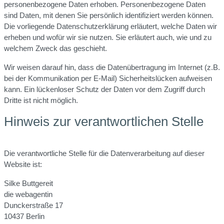
personenbezogene Daten erhoben. Personenbezogene Daten
sind Daten, mit denen Sie persönlich identifiziert werden können.
Die vorliegende Datenschutzerklärung erläutert, welche Daten wir
erheben und wofür wir sie nutzen. Sie erläutert auch, wie und zu
welchem Zweck das geschieht.
Wir weisen darauf hin, dass die Datenübertragung im Internet (z.B.
bei der Kommunikation per E-Mail) Sicherheitslücken aufweisen
kann. Ein lückenloser Schutz der Daten vor dem Zugriff durch
Dritte ist nicht möglich.
Hinweis zur verantwortlichen Stelle
Die verantwortliche Stelle für die Datenverarbeitung auf dieser
Website ist:
Silke Buttgereit
die webagentin
Dunckerstraße 17
10437 Berlin