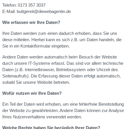
Telefon: 0173 357 3037
E-Mail: buttgereit@diewebagentin.de
Wie erfassen wir Ihre Daten?
Ihre Daten werden zum einen dadurch erhoben, dass Sie uns
diese mitteilen. Hierbei kann es sich z.B. um Daten handeln, die
Sie in ein Kontaktformular eingeben.
Andere Daten werden automatisch beim Besuch der Website
durch unsere IT-Systeme erfasst. Das sind vor allem technische
Daten (z.B. Internetbrowser, Betriebssystem oder Uhrzeit des
Seitenaufrufs). Die Erfassung dieser Daten erfolgt automatisch,
sobald Sie unsere Website betreten.
Wofür nutzen wir Ihre Daten?
Ein Teil der Daten wird erhoben, um eine fehlerfreie Bereitstellung
der Website zu gewährleisten. Andere Daten können zur Analyse
Ihres Nutzerverhaltens verwendet werden.
Welche Rechte haben Sie bezüglich Ihrer Daten?