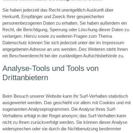
Sie haben jederzeit das Recht unentgeltlich Auskunft über
Herkunft, Empfänger und Zweck Ihrer gespeicherten
personenbezogenen Daten zu erhalten. Sie haben außerdem ein
Recht, die Berichtigung, Sperrung oder Löschung dieser Daten zu
verlangen. Hierzu sowie zu weiteren Fragen zum Thema
Datenschutz können Sie sich jederzeit unter der im Impressum
angegebenen Adresse an uns wenden. Des Weiteren steht Ihnen
ein Beschwerderecht bei der zuständigen Aufsichtsbehörde zu.
Analyse-Tools und Tools von
Drittanbietern
Beim Besuch unserer Website kann Ihr Surf-Verhalten statistisch
ausgewertet werden. Das geschieht vor allem mit Cookies und mit
sogenannten Analyseprogrammen. Die Analyse Ihres Surf-
Verhaltens erfolgt in der Regel anonym; das Surf-Verhalten kann
nicht zu Ihnen zurückverfolgt werden. Sie können dieser Analyse
widersprechen oder sie durch die Nichtbenutzung bestimmter