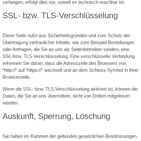
verlangen, erfolgt dies nur, soweit es technisch machbar ist.
SSL- bzw. TLS-Verschlüsselung
Diese Seite nutzt aus Sicherheitsgründen und zum Schutz der
Übertragung vertraulicher Inhalte, wie zum Beispiel Bestellungen
oder Anfragen, die Sie an uns als Seitenbetreiber senden, eine
SSL-bzw. TLS-Verschlüsselung. Eine verschlüsselte Verbindung
erkennen Sie daran, dass die Adresszeile des Browsers von
“http://” auf “https://” wechselt und an dem Schloss-Symbol in Ihrer
Browserzeile.
Wenn die SSL- bzw. TLS-Verschlüsselung aktiviert ist, können die
Daten, die Sie an uns übermitteln, nicht von Dritten mitgelesen
werden.
Auskunft, Sperrung, Löschung
Sie haben im Rahmen der geltenden gesetzlichen Bestimmungen