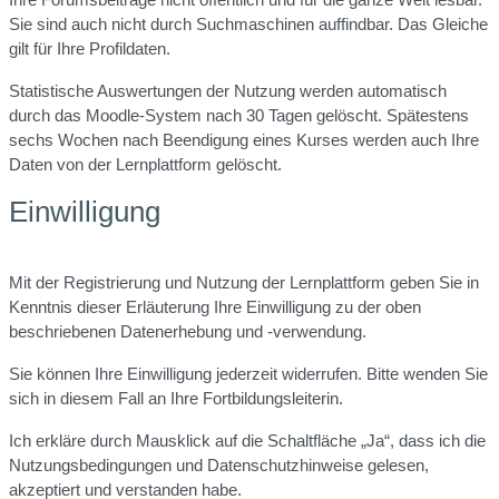
Sie sind auch nicht durch Suchmaschinen auffindbar. Das Gleiche
gilt für Ihre Profildaten.
Statistische Auswertungen der Nutzung werden automatisch
durch das Moodle-System nach 30 Tagen gelöscht. Spätestens
sechs Wochen nach Beendigung eines Kurses werden auch Ihre
Daten von der Lernplattform gelöscht.
Einwilligung
Mit der Registrierung und Nutzung der Lernplattform geben Sie in
Kenntnis dieser Erläuterung Ihre Einwilligung zu der oben
beschriebenen Datenerhebung und -verwendung.
Sie können Ihre Einwilligung jederzeit widerrufen. Bitte wenden Sie
sich in diesem Fall an Ihre Fortbildungsleiterin.
Ich erkläre durch Mausklick auf die Schaltfläche „Ja“, dass ich die
Nutzungsbedingungen und Datenschutzhinweise gelesen,
akzeptiert und verstanden habe.