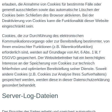
erlauben, die Annahme von Cookies für bestimmte Fälle oder
generell ausschließen sowie das automatische Löschen der
Cookies beim Schließen des Browser aktivieren. Bei der
Deaktivierung von Cookies kann die Funktionalität dieser Website
eingeschränkt sein.
Cookies, die zur Durchführung des elektronischen
Kommunikationsvorgangs oder zur Bereitstellung bestimmter, von
Ihnen erwünschter Funktionen (z.B. Warenkorbfunktion)
erforderlich sind, werden auf Grundlage von Art. 6 Abs. 1 lit. f
DSGVO gespeichert. Der Websitebetreiber hat ein berechtigtes
Interesse an der Speicherung von Cookies zur technisch
fehlerfreien und optimierten Bereitstellung seiner Dienste. Soweit
andere Cookies (z.B. Cookies zur Analyse Ihres Surfverhaltens)
gespeichert werden, werden diese in dieser Datenschutzerklärung
gesondert behandelt.
Server-Log-Dateien
Der Provider der Seiten erhebt und speichert automatisch