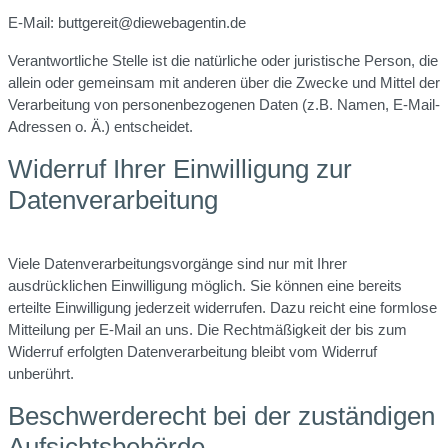
E-Mail: buttgereit@diewebagentin.de
Verantwortliche Stelle ist die natürliche oder juristische Person, die
allein oder gemeinsam mit anderen über die Zwecke und Mittel der
Verarbeitung von personenbezogenen Daten (z.B. Namen, E-Mail-
Adressen o. Ä.) entscheidet.
Widerruf Ihrer Einwilligung zur
Datenverarbeitung
Viele Datenverarbeitungsvorgänge sind nur mit Ihrer
ausdrücklichen Einwilligung möglich. Sie können eine bereits
erteilte Einwilligung jederzeit widerrufen. Dazu reicht eine formlose
Mitteilung per E-Mail an uns. Die Rechtmäßigkeit der bis zum
Widerruf erfolgten Datenverarbeitung bleibt vom Widerruf
unberührt.
Beschwerderecht bei der zuständigen
Aufsichtsbehörde