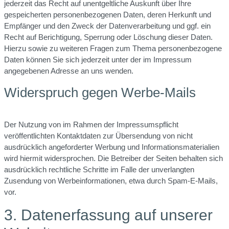
jederzeit das Recht auf unentgeltliche Auskunft über Ihre
gespeicherten personenbezogenen Daten, deren Herkunft und
Empfänger und den Zweck der Datenverarbeitung und ggf. ein
Recht auf Berichtigung, Sperrung oder Löschung dieser Daten.
Hierzu sowie zu weiteren Fragen zum Thema personenbezogene
Daten können Sie sich jederzeit unter der im Impressum
angegebenen Adresse an uns wenden.
Widerspruch gegen Werbe-Mails
Der Nutzung von im Rahmen der Impressumspflicht
veröffentlichten Kontaktdaten zur Übersendung von nicht
ausdrücklich angeforderter Werbung und Informationsmaterialien
wird hiermit widersprochen. Die Betreiber der Seiten behalten sich
ausdrücklich rechtliche Schritte im Falle der unverlangten
Zusendung von Werbeinformationen, etwa durch Spam-E-Mails,
vor.
3. Datenerfassung auf unserer