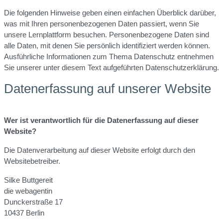
Die folgenden Hinweise geben einen einfachen Überblick darüber,
was mit Ihren personenbezogenen Daten passiert, wenn Sie
unsere Lernplattform besuchen. Personenbezogene Daten sind
alle Daten, mit denen Sie persönlich identifiziert werden können.
Ausführliche Informationen zum Thema Datenschutz entnehmen
Sie unserer unter diesem Text aufgeführten Datenschutzerklärung.
Datenerfassung auf unserer Website
Wer ist verantwortlich für die Datenerfassung auf dieser
Website?
Die Datenverarbeitung auf dieser Website erfolgt durch den
Websitebetreiber.
Silke Buttgereit
die webagentin
Dunckerstraße 17
10437 Berlin