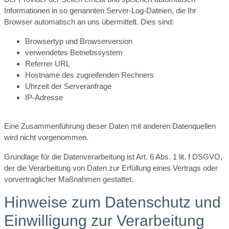
Informationen in so genannten Server-Log-Dateien, die Ihr
Browser automatisch an uns übermittelt. Dies sind:
Browsertyp und Browserversion
verwendetes Betriebssystem
Referrer URL
Hostname des zugreifenden Rechners
Uhrzeit der Serveranfrage
IP-Adresse
Eine Zusammenführung dieser Daten mit anderen Datenquellen
wird nicht vorgenommen.
Grundlage für die Datenverarbeitung ist Art. 6 Abs. 1 lit. f DSGVO,
der die Verarbeitung von Daten zur Erfüllung eines Vertrags oder
vorvertraglicher Maßnahmen gestattet.
Hinweise zum Datenschutz und
Einwilligung zur Verarbeitung