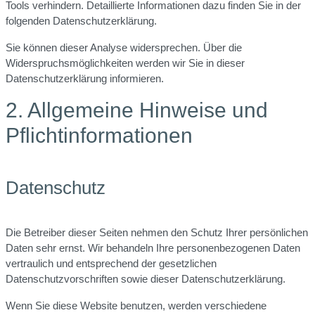
Tools verhindern. Detaillierte Informationen dazu finden Sie in der
folgenden Datenschutzerklärung.
Sie können dieser Analyse widersprechen. Über die
Widerspruchsmöglichkeiten werden wir Sie in dieser
Datenschutzerklärung informieren.
2. Allgemeine Hinweise und
Pflichtinformationen
Datenschutz
Die Betreiber dieser Seiten nehmen den Schutz Ihrer persönlichen
Daten sehr ernst. Wir behandeln Ihre personenbezogenen Daten
vertraulich und entsprechend der gesetzlichen
Datenschutzvorschriften sowie dieser Datenschutzerklärung.
Wenn Sie diese Website benutzen, werden verschiedene